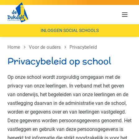
Menu
INLOGGEN SOCIAL SCHOOLS
Home
Voor de ouders
Privacybeleid
Privacybeleid op school
Op onze school wordt zorgvuldig omgegaan met de
privacy van onze leerlingen. In verband met het geven
van onderwijs, het begeleiden van onze leerlingen en de
vastlegging daarvan in de administratie van de school,
worden er gegevens over en van leerlingen vastgelegd.
Deze gegevens worden persoonsgegevens genoemd. Het
vastleggen en gebruik van deze persoonsgegevens is
beperkt tot informatie die strikt noodzakelijk is voor het