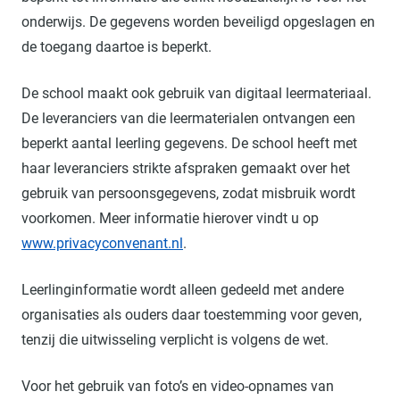
onderwijs. De gegevens worden beveiligd opgeslagen en
de toegang daartoe is beperkt.
De school maakt ook gebruik van digitaal leermateriaal.
De leveranciers van die leermaterialen ontvangen een
beperkt aantal leerling gegevens. De school heeft met
haar leveranciers strikte afspraken gemaakt over het
gebruik van persoonsgegevens, zodat misbruik wordt
voorkomen. Meer informatie hierover vindt u op
www.privacyconvenant.nl
.
Leerlinginformatie wordt alleen gedeeld met andere
organisaties als ouders daar toestemming voor geven,
tenzij die uitwisseling verplicht is volgens de wet.
Voor het gebruik van foto’s en video-opnames van