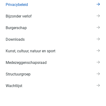
Privacybeleid
Bijzonder verlof
Burgerschap
Downloads
Kunst, cultuur, natuur en sport
Medezeggenschapsraad
Structuurgroep
Wachtlijst