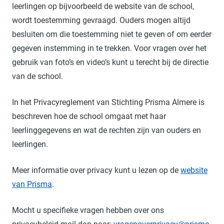
leerlingen op bijvoorbeeld de website van de school,
wordt toestemming gevraagd. Ouders mogen altijd
besluiten om die toestemming niet te geven of om eerder
gegeven instemming in te trekken. Voor vragen over het
gebruik van foto’s en video’s kunt u terecht bij de directie
van de school.
In het Privacyreglement van Stichting Prisma Almere is
beschreven hoe de school omgaat met haar
leerlinggegevens en wat de rechten zijn van ouders en
leerlingen.
Meer informatie over privacy kunt u lezen op de
website
van Prisma
.
Mocht u specifieke vragen hebben over ons