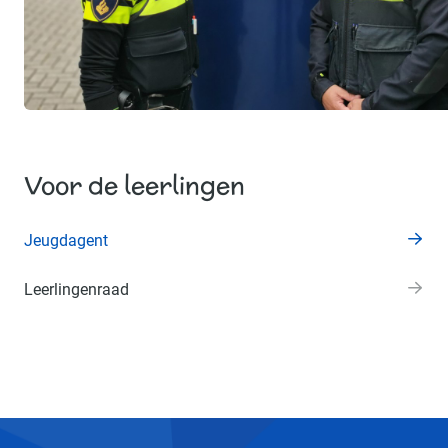
Voor de leerlingen
Jeugdagent
Leerlingenraad