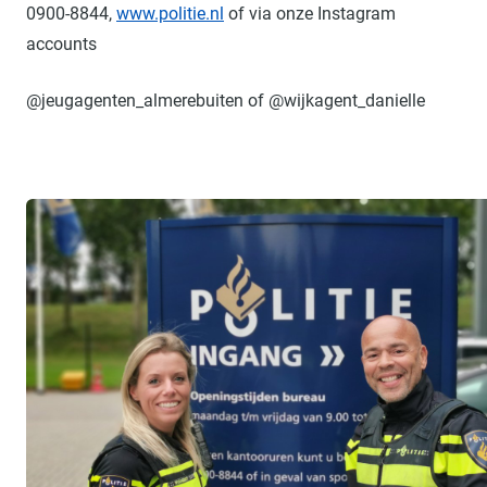
0900-8844,
www.politie.nl
of via onze Instagram
accounts
@jeugagenten_almerebuiten of @wijkagent_danielle