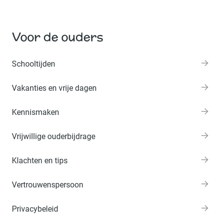
Voor de ouders
Schooltijden
Vakanties en vrije dagen
Kennismaken
Vrijwillige ouderbijdrage
Klachten en tips
Vertrouwenspersoon
Privacybeleid