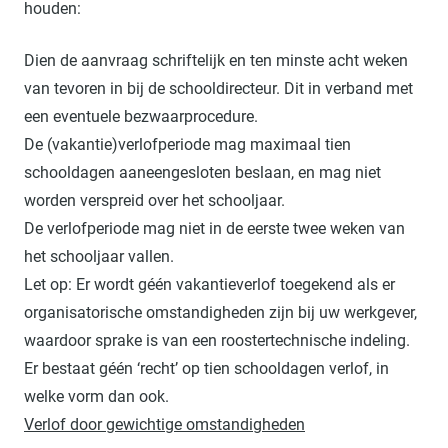
houden:
Dien de aanvraag schriftelijk en ten minste acht weken
van tevoren in bij de schooldirecteur. Dit in verband met
een eventuele bezwaarprocedure.
De (vakantie)verlofperiode mag maximaal tien
schooldagen aaneengesloten beslaan, en mag niet
worden verspreid over het schooljaar.
De verlofperiode mag niet in de eerste twee weken van
het schooljaar vallen.
Let op: Er wordt géén vakantieverlof toegekend als er
organisatorische omstandigheden zijn bij uw werkgever,
waardoor sprake is van een roostertechnische indeling.
Er bestaat géén ‘recht’ op tien schooldagen verlof, in
welke vorm dan ook.
Verlof door gewichtige omstandigheden