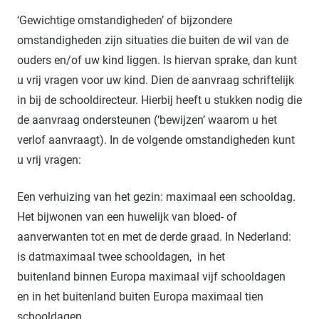
‘Gewichtige omstandigheden’ of bijzondere
omstandigheden zijn situaties die buiten de wil van de
ouders en/of uw kind liggen. Is hiervan sprake, dan kunt
u vrij vragen voor uw kind. Dien de aanvraag schriftelijk
in bij de schooldirecteur. Hierbij heeft u stukken nodig die
de aanvraag ondersteunen (‘bewijzen’ waarom u het
verlof aanvraagt). In de volgende omstandigheden kunt
u vrij vragen:
Een verhuizing van het gezin: maximaal een schooldag.
Het bijwonen van een huwelijk van bloed- of
aanverwanten tot en met de derde graad. In Nederland:
is datmaximaal twee schooldagen, in het
buitenland binnen Europa maximaal vijf schooldagen
en in het buitenland buiten Europa maximaal tien
schooldagen.