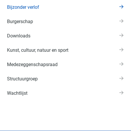
Bijzonder verlof
Burgerschap
Downloads
Kunst, cultuur, natuur en sport
Medezeggenschapsraad
Structuurgroep
Wachtlijst