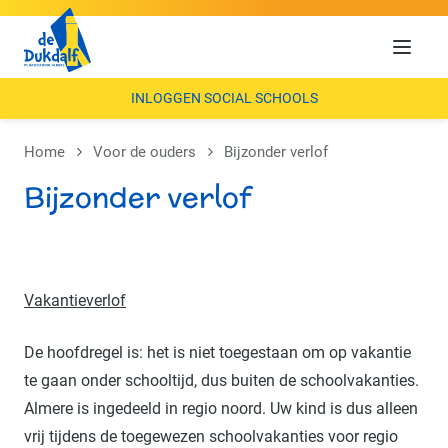
Menu
INLOGGEN SOCIAL SCHOOLS
Home
Voor de ouders
Bijzonder verlof
Bijzonder verlof
Vakantieverlof
De hoofdregel is: het is niet toegestaan om op vakantie
te gaan onder schooltijd, dus buiten de schoolvakanties.
Almere is ingedeeld in regio noord. Uw kind is dus alleen
vrij tijdens de toegewezen schoolvakanties voor regio