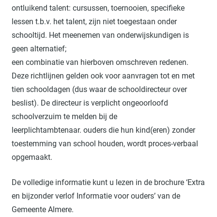
ontluikend talent: cursussen, toernooien, specifieke
lessen t.b.v. het talent, zijn niet toegestaan onder
schooltijd. Het meenemen van onderwijskundigen is
geen alternatief;
een combinatie van hierboven omschreven redenen.
Deze richtlijnen gelden ook voor aanvragen tot en met
tien schooldagen (dus waar de schooldirecteur over
beslist). De directeur is verplicht ongeoorloofd
schoolverzuim te melden bij de
leerplichtambtenaar. ouders die hun kind(eren) zonder
toestemming van school houden, wordt proces-verbaal
opgemaakt.
De volledige informatie kunt u lezen in de brochure ‘Extra
en bijzonder verlof Informatie voor ouders’ van de
Gemeente Almere.