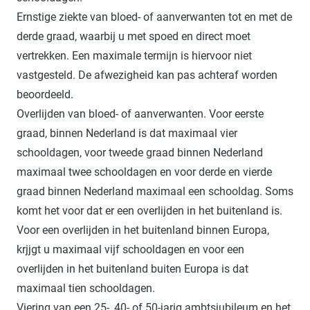
Ernstige ziekte van bloed- of aanverwanten tot en met de
derde graad, waarbij u met spoed en direct moet
vertrekken. Een maximale termijn is hiervoor niet
vastgesteld. De afwezigheid kan pas achteraf worden
beoordeeld.
Overlijden van bloed- of aanverwanten. Voor eerste
graad, binnen Nederland is dat maximaal vier
schooldagen, voor tweede graad binnen Nederland
maximaal twee schooldagen en voor derde en vierde
graad binnen Nederland maximaal een schooldag. Soms
komt het voor dat er een overlijden in het buitenland is.
Voor een overlijden in het buitenland binnen Europa,
krjjgt u maximaal vijf schooldagen en voor een
overlijden in het buitenland buiten Europa is dat
maximaal tien schooldagen.
Viering van een 25-, 40- of 50-jarig ambtsjubileum en het