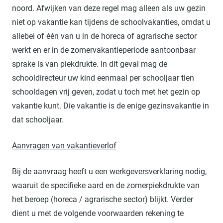
noord. Afwijken van deze regel mag alleen als uw gezin
niet op vakantie kan tijdens de schoolvakanties, omdat u
allebei of één van u in de horeca of agrarische sector
werkt en er in de zomervakantieperiode aantoonbaar
sprake is van piekdrukte. In dit geval mag de
schooldirecteur uw kind eenmaal per schooljaar tien
schooldagen vrij geven, zodat u toch met het gezin op
vakantie kunt. Die vakantie is de enige gezinsvakantie in
dat schooljaar.
Aanvragen van vakantieverlof
Bij de aanvraag heeft u een werkgeversverklaring nodig,
waaruit de specifieke aard en de zomerpiekdrukte van
het beroep (horeca / agrarische sector) blijkt. Verder
dient u met de volgende voorwaarden rekening te