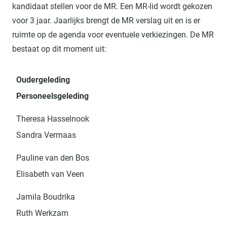
kandidaat stellen voor de MR. Een MR-lid wordt gekozen
voor 3 jaar. Jaarlijks brengt de MR verslag uit en is er
ruimte op de agenda voor eventuele verkiezingen. De MR
bestaat op dit moment uit:
Oudergeleding
Personeelsgeleding
Theresa Hasselnook
Sandra Vermaas
Pauline van den Bos
Elisabeth van Veen
Jamila Boudrika
Ruth Werkzam