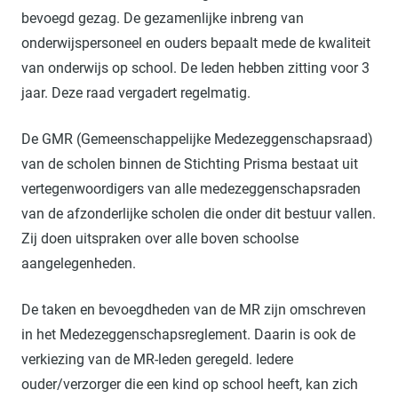
bevoegd gezag. De gezamenlijke inbreng van
onderwijspersoneel en ouders bepaalt mede de kwaliteit
van onderwijs op school. De leden hebben zitting voor 3
jaar. Deze raad vergadert regelmatig.
De GMR (Gemeenschappelijke Medezeggenschapsraad)
van de scholen binnen de Stichting Prisma bestaat uit
vertegenwoordigers van alle medezeggenschapsraden
van de afzonderlijke scholen die onder dit bestuur vallen.
Zij doen uitspraken over alle boven schoolse
aangelegenheden.
De taken en bevoegdheden van de MR zijn omschreven
in het Medezeggenschapsreglement. Daarin is ook de
verkiezing van de MR-leden geregeld. Iedere
ouder/verzorger die een kind op school heeft, kan zich