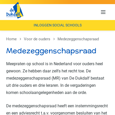
Menu
INLOGGEN SOCIAL SCHOOLS
Home
Voor de ouders
Medezeggenschapsraad
Medezeggenschapsraad
Meepraten op school is in Nederland voor ouders heel
gewoon. Ze hebben daar zelfs het recht toe. De
medezeggenschapsraad (MR) van De Dukdalf bestaat
uit drie ouders en drie leraren. In de vergaderingen
komen schoolaangelegenheden aan de orde.
De medezeggenschapsraad heeft een instemmingsrecht
en een adviesrecht t.a.v. voorgenomen besluiten van het