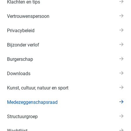
Klachten en tips
Vertrouwenspersoon
Privacybeleid
Bijzonder verlof
Burgerschap
Downloads
Kunst, cultuur, natuur en sport
Medezeggenschapsraad
Structuurgroep
Wachtlijst